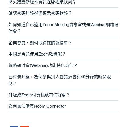
防火牆最新版本資訊在哪裡能找到？
確認密碼無誤卻仍顯示密碼錯誤？
如何知道自己適用Zoom Meeting會議室或是Webinar網路研
討會？
企業會員，如何取得採購報價單？
中國是否能使用Zoom軟體呢？
網路研討會(Webinar)功能特色為何？
已付費升級，為何參與別人會議還會有40分鐘的時間限
制？
升級成Zoom付費帳號有何好處？
為何無法購買Room Connector